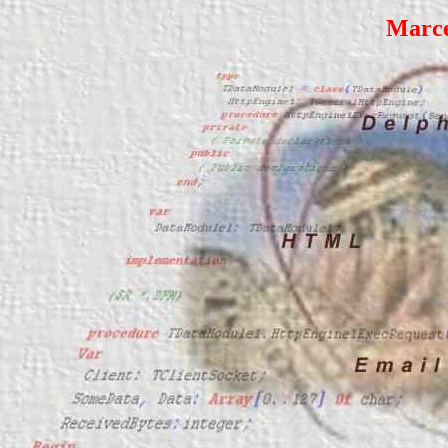
Marce